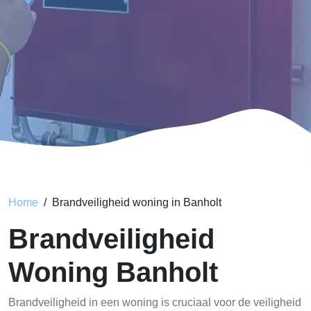
Home
Brandveiligheid woning in Banholt
Brandveiligheid
Woning Banholt
Brandveiligheid in een woning is cruciaal voor de veiligheid