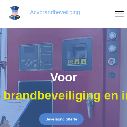
Acvbrandbeveiliging
Voor
brandbeveiliging en 
Beveiliging offerte