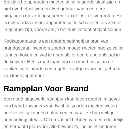
Elektrische apparaten moeten altijd in goede staat zijn en
niet overbelast worden. Het gebruik van meerdere
uitgangen en verlengsnoeren kan de risico's vergroten. Het
is ook raadzaam om apparaten uit te schakelen als ze niet
in gebruik zijn, vooral als je het huis verlaat of gaat slapen.
Kookapparatuur is een andere belangrijke bron van
brandgevaar. Inwoners zouden moeten weten hoe ze veilig
kunnen koken en wat te doen als er een brand ontstaat in
de keuken. Het is raadzaam om een vuurblusser in de
keuken bij te houden en regels te volgen voor het gebruik
van kookapparatuur.
Rampplan Voor Brand
Een goed uitgewerkt rampplan kan leven redden in geval
van brand. Inwoners van Banholt zouden moeten weten
hoe ze veilig kunnen ontruimen en waar ze hun veilige
ontmoetingsplek is. Dit omvat het hebben van een duidelijk
en herhaald plan voor alle bewoners, inclusief kinderen.