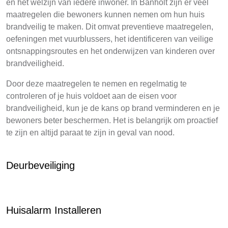
en het welzijn van iedere inwoner. In Banholt zijn er veel
maatregelen die bewoners kunnen nemen om hun huis
brandveilig te maken. Dit omvat preventieve maatregelen,
oefeningen met vuurblussers, het identificeren van veilige
ontsnappingsroutes en het onderwijzen van kinderen over
brandveiligheid.
Door deze maatregelen te nemen en regelmatig te
controleren of je huis voldoet aan de eisen voor
brandveiligheid, kun je de kans op brand verminderen en je
bewoners beter beschermen. Het is belangrijk om proactief
te zijn en altijd paraat te zijn in geval van nood.
Deurbeveiliging
Huisalarm Installeren