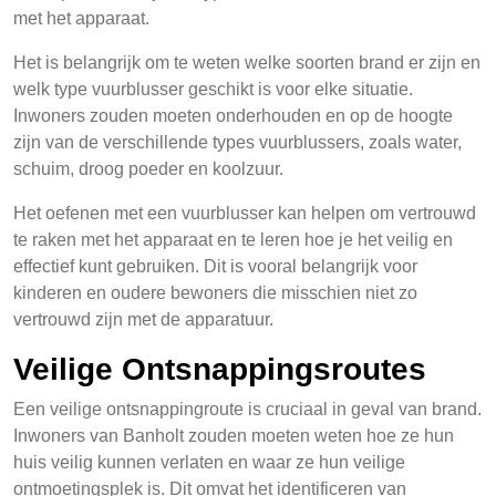
met het apparaat.
Het is belangrijk om te weten welke soorten brand er zijn en
welk type vuurblusser geschikt is voor elke situatie.
Inwoners zouden moeten onderhouden en op de hoogte
zijn van de verschillende types vuurblussers, zoals water,
schuim, droog poeder en koolzuur.
Het oefenen met een vuurblusser kan helpen om vertrouwd
te raken met het apparaat en te leren hoe je het veilig en
effectief kunt gebruiken. Dit is vooral belangrijk voor
kinderen en oudere bewoners die misschien niet zo
vertrouwd zijn met de apparatuur.
Veilige Ontsnappingsroutes
Een veilige ontsnappingroute is cruciaal in geval van brand.
Inwoners van Banholt zouden moeten weten hoe ze hun
huis veilig kunnen verlaten en waar ze hun veilige
ontmoetingsplek is. Dit omvat het identificeren van