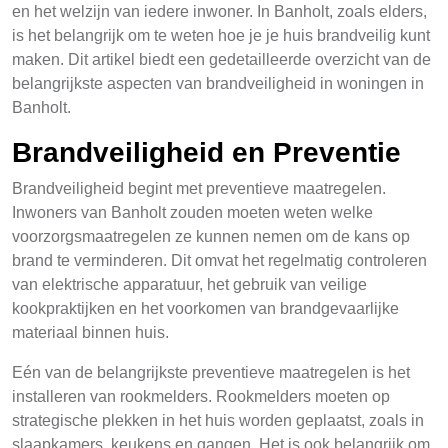
en het welzijn van iedere inwoner. In Banholt, zoals elders,
is het belangrijk om te weten hoe je je huis brandveilig kunt
maken. Dit artikel biedt een gedetailleerde overzicht van de
belangrijkste aspecten van brandveiligheid in woningen in
Banholt.
Brandveiligheid en Preventie
Brandveiligheid begint met preventieve maatregelen.
Inwoners van Banholt zouden moeten weten welke
voorzorgsmaatregelen ze kunnen nemen om de kans op
brand te verminderen. Dit omvat het regelmatig controleren
van elektrische apparatuur, het gebruik van veilige
kookpraktijken en het voorkomen van brandgevaarlijke
materiaal binnen huis.
Eén van de belangrijkste preventieve maatregelen is het
installeren van rookmelders. Rookmelders moeten op
strategische plekken in het huis worden geplaatst, zoals in
slaapkamers, keukens en gangen. Het is ook belangrijk om