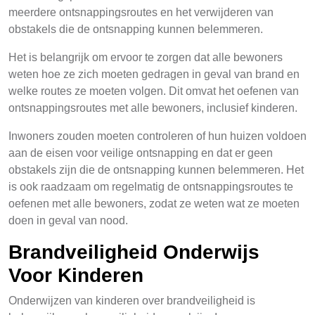
meerdere ontsnappingsroutes en het verwijderen van
obstakels die de ontsnapping kunnen belemmeren.
Het is belangrijk om ervoor te zorgen dat alle bewoners
weten hoe ze zich moeten gedragen in geval van brand en
welke routes ze moeten volgen. Dit omvat het oefenen van
ontsnappingsroutes met alle bewoners, inclusief kinderen.
Inwoners zouden moeten controleren of hun huizen voldoen
aan de eisen voor veilige ontsnapping en dat er geen
obstakels zijn die de ontsnapping kunnen belemmeren. Het
is ook raadzaam om regelmatig de ontsnappingsroutes te
oefenen met alle bewoners, zodat ze weten wat ze moeten
doen in geval van nood.
Brandveiligheid Onderwijs
Voor Kinderen
Onderwijzen van kinderen over brandveiligheid is