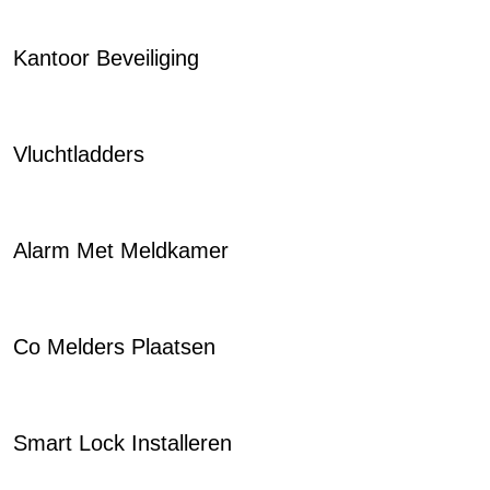
Kantoor Beveiliging
Vluchtladders
Alarm Met Meldkamer
Co Melders Plaatsen
Smart Lock Installeren