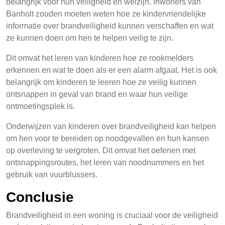
belangrijk voor hun veiligheid en welzijn. Inwoners van
Banholt zouden moeten weten hoe ze kindervriendelijke
informatie over brandveiligheid kunnen verschaffen en wat
ze kunnen doen om hen te helpen veilig te zijn.
Dit omvat het leren van kinderen hoe ze rookmelders
erkennen en wat te doen als er een alarm afgaat. Het is ook
belangrijk om kinderen te leeren hoe ze veilig kunnen
ontsnappen in geval van brand en waar hun veilige
ontmoetingsplek is.
Onderwijzen van kinderen over brandveiligheid kan helpen
om hen voor te bereiden op noodgevallen en hun kansen
op overleving te vergroten. Dit omvat het oefenen met
ontsnappingsroutes, het leren van noodnummers en het
gebruik van vuurblussers.
Conclusie
Brandveiligheid in een woning is cruciaal voor de veiligheid