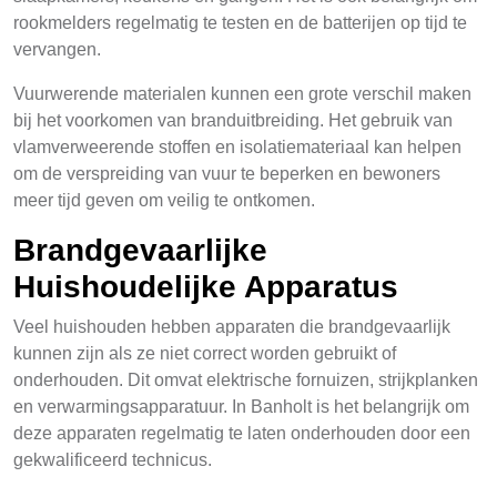
rookmelders regelmatig te testen en de batterijen op tijd te
vervangen.
Vuurwerende materialen kunnen een grote verschil maken
bij het voorkomen van branduitbreiding. Het gebruik van
vlamverweerende stoffen en isolatiemateriaal kan helpen
om de verspreiding van vuur te beperken en bewoners
meer tijd geven om veilig te ontkomen.
Brandgevaarlijke
Huishoudelijke Apparatus
Veel huishouden hebben apparaten die brandgevaarlijk
kunnen zijn als ze niet correct worden gebruikt of
onderhouden. Dit omvat elektrische fornuizen, strijkplanken
en verwarmingsapparatuur. In Banholt is het belangrijk om
deze apparaten regelmatig te laten onderhouden door een
gekwalificeerd technicus.